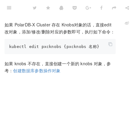
如果 PolarDB-X Cluster 存在 Knobs对象的话，直接edit
改对象，添加/修改/删除对应的参数即可，执行如下命令：
如果 knobs 不存在，直接创建一个新的 knobs 对象，参
考：
创建数据库参数操作对象