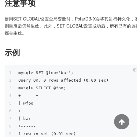
注意事项
使用SET GLOBAL设置全局变量时，PolarDB-X会将其进行持久化，
例重启后仍然生效。此外，SET GLOBAL设置成功后，所有已有的连
都会生效。
示例
mysql> SET @foo='bar';
Query OK, 0 rows affected (0.00 sec)
mysql> SELECT @foo;
+------+
| @foo |
+------+
| bar  |
+------+
1 row in set (0.01 sec)