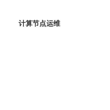
计算节点运维