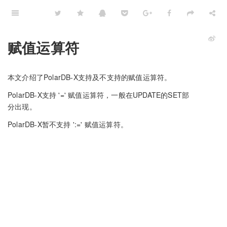
赋值运算符
本文介绍了PolarDB-X支持及不支持的赋值运算符。
PolarDB-X支持 '=' 赋值运算符，一般在UPDATE的SET部
分出现。
PolarDB-X暂不支持 ':=' 赋值运算符。