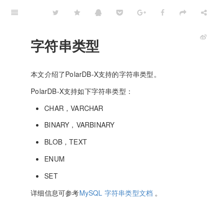
字符串类型
本文介绍了PolarDB-X支持的字符串类型。
PolarDB-X支持如下字符串类型：
CHAR，VARCHAR
BINARY，VARBINARY
BLOB，TEXT
ENUM
SET
详细信息可参考
MySQL 字符串类型文档
。