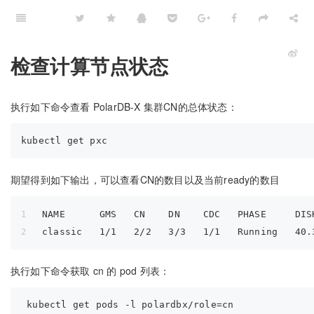
检查计算节点状态
执行如下命令查看 PolarDB-X 集群CN的总体状态：
期望得到如下输出，可以查看CN的数目以及当前ready的数目
NAME      GMS   CN    DN    CDC   PHASE     DIS
classic   1/1   2/2   3/3   1/1   Running   40.
执行如下命令获取 cn 的 pod 列表：