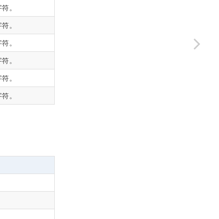
字符。
字符。
字符。
字符。
字符。
字符。
。