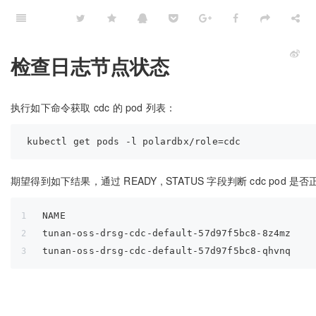
检查日志节点状态
执行如下命令获取 cdc 的 pod 列表：
期望得到如下结果，通过 READY , STATUS 字段判断 cdc pod 是
NAME                                           
tunan-oss-drsg-cdc-default-57d97f5bc8-8z4mz    
tunan-oss-drsg-cdc-default-57d97f5bc8-qhvnq    