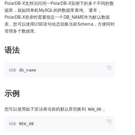
PolarDB-X支持访问同一PolarDB-X实例下的多个不同的数
据库，就如同单机MySQL的跨数据库查询。 通常，
PolarDB-X登录时需要指定一个DB_NAME作为默认数据
库。您可以使用USE语句动态切换当前Schema，方便同时
管理多个数据库。
语法
USE
示例
您可以使用如下语法将当前的默认库切换到
。
NEW_DB
USE