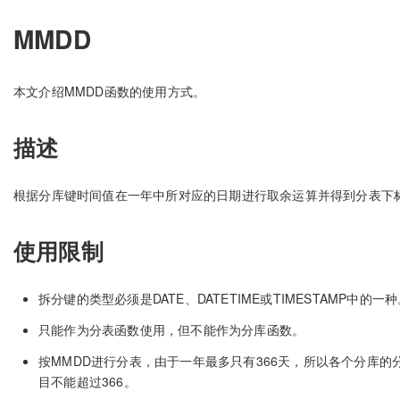
MMDD
本文介绍MMDD函数的使用方式。
描述
根据分库键时间值在一年中所对应的日期进行取余运算并得到分表下
使用限制
拆分键的类型必须是DATE、DATETIME或TIMESTAMP中的一
只能作为分表函数使用，但不能作为分库函数。
按MMDD进行分表，由于一年最多只有366天，所以各个分库的
目不能超过366。