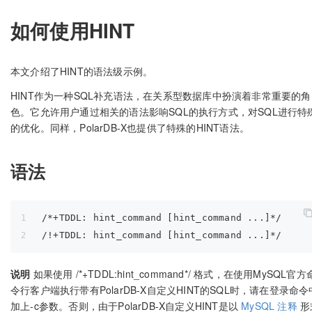
如何使用HINT
本文介绍了HINT的语法级示例。
HINT作为一种SQL补充语法，在关系型数据库中扮演着非常重要的角
色。它允许用户通过相关的语法影响SQL的执行方式，对SQL进行特
的优化。同样，PolarDB-X也提供了特殊的HINT语法。
语法
/*+TDDL: hint_command [hint_command ...]*/
/!+TDDL: hint_command [hint_command ...]*/
说明
如果使用 /*+TDDL:hint_command*/ 格式，在使用MySQL官方
令行客户端执行带有PolarDB-X自定义HINT的SQL时，请在登录命令
加上-c参数。否则，由于PolarDB-X自定义HINT是以
MySQL 注释
形