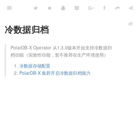
冷数据归档
PolarDB-X Operator 从1.3.0版本开始支持冷数据归
档功能（实验性功能，暂不推荐在生产环境使用）
冷数据存储配置
PolarDB-X 集群开启冷数据归档能力