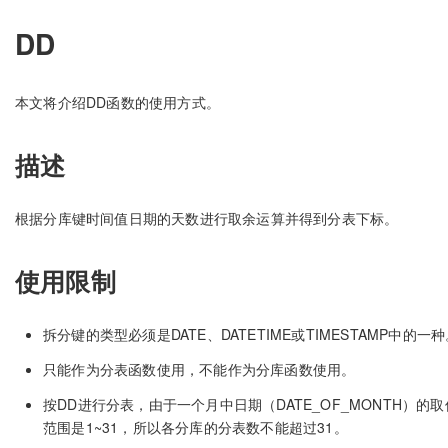
DD
本文将介绍DD函数的使用方式。
描述
根据分库键时间值日期的天数进行取余运算并得到分表下标。
使用限制
拆分键的类型必须是DATE、DATETIME或TIMESTAMP中的一
只能作为分表函数使用，不能作为分库函数使用。
按DD进行分表，由于一个月中日期（DATE_OF_MONTH）的取
范围是1~31，所以各分库的分表数不能超过31。