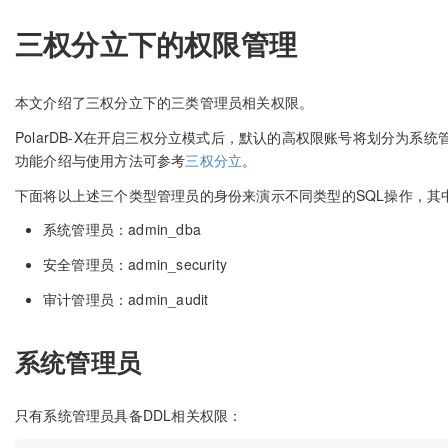
三权分立下的权限管理
本文介绍了三权分立下的三类管理员相关权限。
PolarDB-X在开启三权分立模式后，默认的高权限账号将划分为
功能介绍与使用方法可参考
三权分立
。
下面将以上述三个类型管理员的身份来演示不同类型的SQL操作，其
系统管理员：admin_dba
安全管理员：admin_security
审计管理员：admin_audit
系统管理员
只有系统管理员具备DDL相关权限：