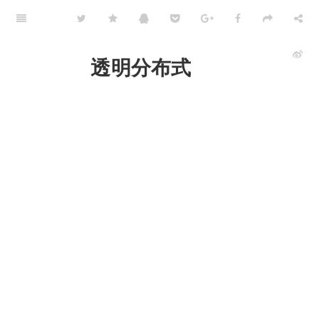
透明分布式