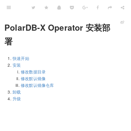
PolarDB-X Operator 安装部
署
快速开始
安装
修改数据目录
修改默认镜像
修改默认镜像仓库
卸载
升级