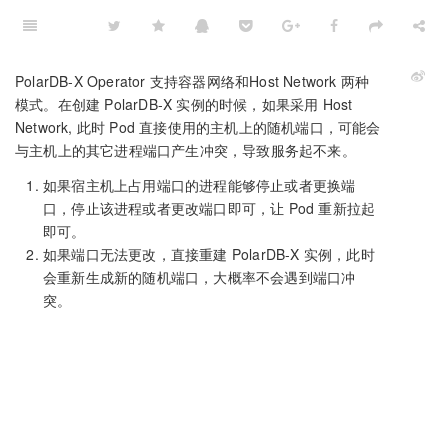
PolarDB-X Operator 支持容器网络和Host Network 两种
模式。在创建 PolarDB-X 实例的时候，如果采用 Host
Network, 此时 Pod 直接使用的主机上的随机端口，可能会
与主机上的其它进程端口产生冲突，导致服务起不来。
如果宿主机上占用端口的进程能够停止或者更换端
口，停止该进程或者更改端口即可，让 Pod 重新拉起
即可。
如果端口无法更改，直接重建 PolarDB-X 实例，此时
会重新生成新的随机端口，大概率不会遇到端口冲
突。