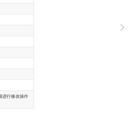
据进行修改操作